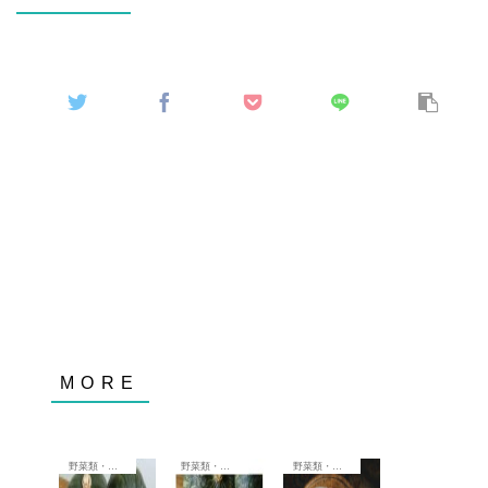
野菜類・季節限定
野菜類・季節限定
野菜類・季節限定