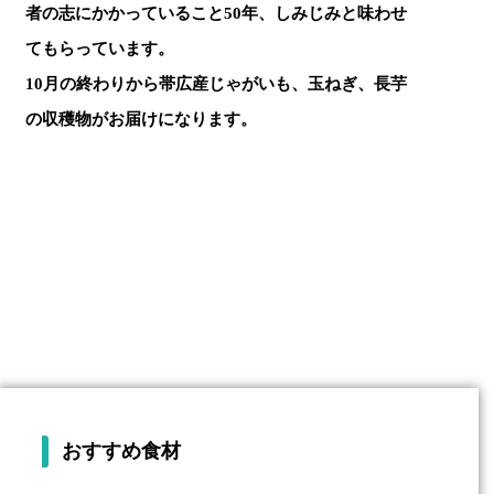
者の志にかかっていること50年、しみじみと味わせ
てもらっています。
10月の終わりから帯広産じゃがいも、玉ねぎ、長芋
の収穫物がお届けになります。
おすすめ食材