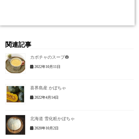
関連記事
カボチャのスープ🎃
2022年10月11日
喜界島産 かぼちゃ
2022年4月14日
北海道 雪化粧かぼちゃ
2020年10月2日