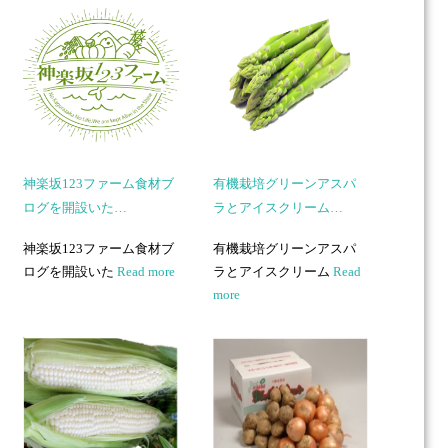
神楽坂123ファーム食材ブ
有機栽培グリーンアスパ
ログを開設いた…
ラとアイスクリーム…
神楽坂123ファーム食材ブ
有機栽培グリーンアスパ
ログを開設いた
Read more
ラとアイスクリーム
Read
more