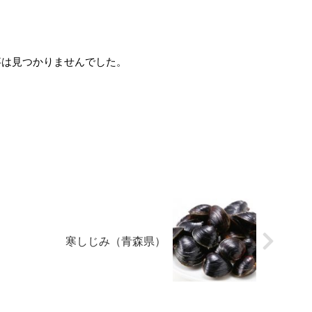
事は見つかりませんでした。
寒しじみ（青森県）