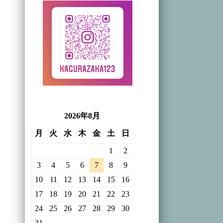
2026年8月
月
火
水
木
金
土
日
1
2
3
4
5
6
7
8
9
10
11
12
13
14
15
16
17
18
19
20
21
22
23
24
25
26
27
28
29
30
31