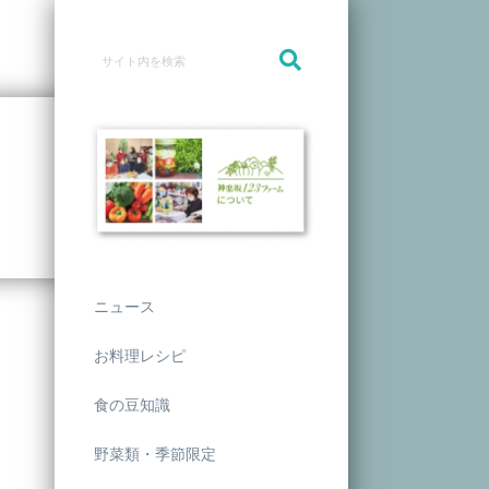
ニュース
お料理レシピ
食の豆知識
野菜類・季節限定