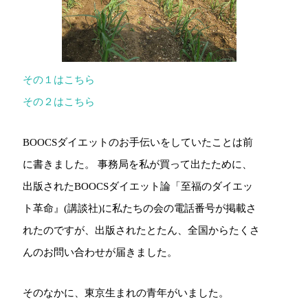
その１はこちら
その２はこちら
BOOCSダイエットのお手伝いをしていたことは前
に書きました。 事務局を私が買って出たために、
出版されたBOOCSダイエット論「至福のダイエッ
ト革命』(講談社)に私たちの会の電話番号が掲載さ
れたのですが、出版されたとたん、全国からたくさ
んのお問い合わせが届きました。
そのなかに、東京生まれの青年がいました。