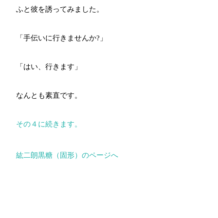
ふと彼を誘ってみました。
「手伝いに行きませんか?」
「はい、行きます」
なんとも素直です。
その４に続きます。
紘二朗黒糖（固形）のページへ