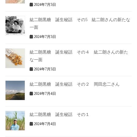
2024年7月5日
紘二朗黒糖 誕生秘話 その5 紘二朗さんの新たな
一面
2024年7月5日
紘二朗黒糖 誕生秘話 その４ 紘二朗さんの新た
な一面
2024年7月5日
紘二朗黒糖 誕生秘話 その２ 岡田忠二さん ​
2024年7月4日
紘二朗黒糖 誕生秘話 その１
2024年7月4日