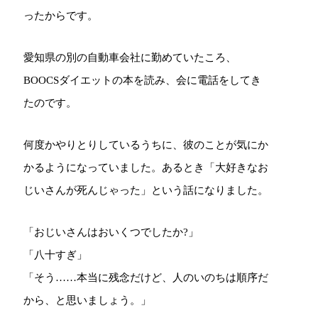
ったからです。
愛知県の別の自動車会社に勤めていたころ、
BOOCSダイエットの本を読み、会に電話をしてき
たのです。
何度かやりとりしているうちに、彼のことが気にか
かるようになっていました。あるとき「大好きなお
じいさんが死んじゃった」という話になりました。
「おじいさんはおいくつでしたか?」
「八十すぎ」
「そう……本当に残念だけど、人のいのちは順序だ
から、と思いましょう。」