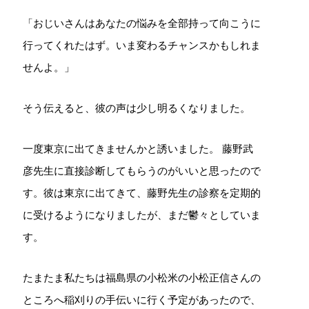
「おじいさんはあなたの悩みを全部持って向こうに
行ってくれたはず。いま変わるチャンスかもしれま
せんよ。」
そう伝えると、彼の声は少し明るくなりました。
一度東京に出てきませんかと誘いました。 藤野武
彦先生に直接診断してもらうのがいいと思ったので
す。彼は東京に出てきて、藤野先生の診察を定期的
に受けるようになりましたが、まだ鬱々としていま
す。
たまたま私たちは福島県の小松米の小松正信さんの
ところへ稲刈りの手伝いに行く予定があったので、