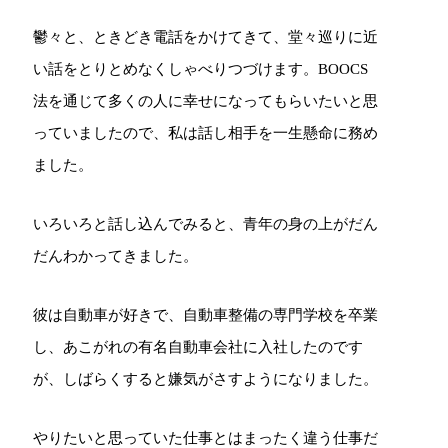
鬱々と、ときどき電話をかけてきて、堂々巡りに近
い話をとりとめなくしゃべりつづけます。BOOCS
法を通じて多くの人に幸せになってもらいたいと思
っていましたので、私は話し相手を一生懸命に務め
ました。
いろいろと話し込んでみると、青年の身の上がだん
だんわかってきました。
彼は自動車が好きで、自動車整備の専門学校を卒業
し、あこがれの有名自動車会社に入社したのです
が、しばらくすると嫌気がさすようになりました。
やりたいと思っていた仕事とはまったく違う仕事だ