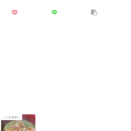
いつも食卓に