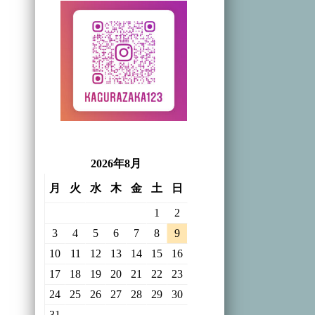
2026年8月
月
火
水
木
金
土
日
1
2
3
4
5
6
7
8
9
10
11
12
13
14
15
16
17
18
19
20
21
22
23
24
25
26
27
28
29
30
31