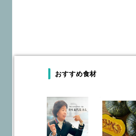
おすすめ食材