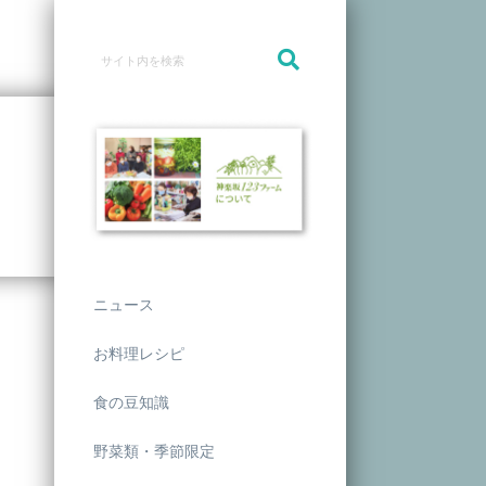
ニュース
お料理レシピ
食の豆知識
野菜類・季節限定