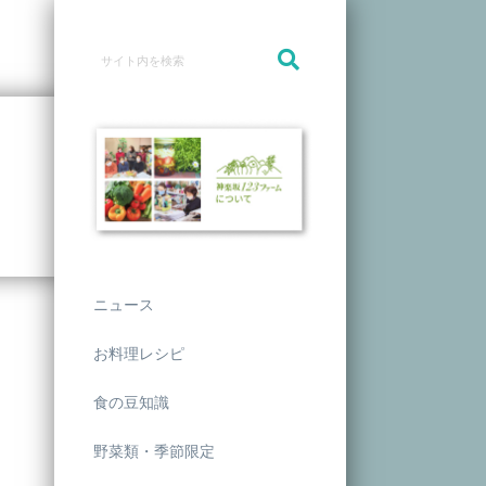
ニュース
お料理レシピ
食の豆知識
野菜類・季節限定