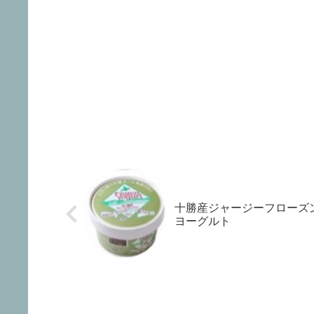
十勝産ジャージーフローズ
ヨーグルト