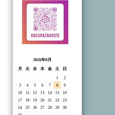
2026年8月
月
火
水
木
金
土
日
1
2
3
4
5
6
7
8
9
10
11
12
13
14
15
16
17
18
19
20
21
22
23
24
25
26
27
28
29
30
31