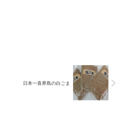
日本一喜界島の白ごま