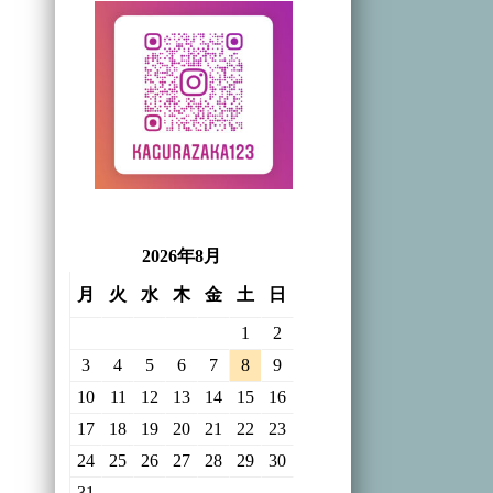
2026年8月
月
火
水
木
金
土
日
1
2
3
4
5
6
7
8
9
10
11
12
13
14
15
16
17
18
19
20
21
22
23
24
25
26
27
28
29
30
31