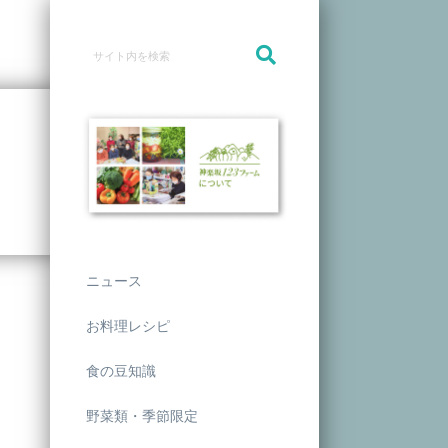
ニュース
お料理レシピ
食の豆知識
野菜類・季節限定