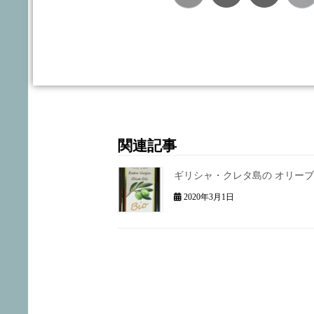
関連記事
ギリシャ・クレタ島の オリー
2020年3月1日