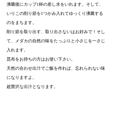
沸騰後にカップ1杯の差し水をいれます。そして、
いりこの削り節を1つかみ入れてゆっくり沸騰する
のをまちます。
削り節を取り出す、取り出さないはお好みで！そし
て、メダカの自然の味をたっぷりと小さじを一さじ
入れます。
昆布をお持ちの方はお使い下さい。
天然の合わせ出汁でご飯を作れば、忘れられない味
になりますよ。
超贅沢な出汁となります。