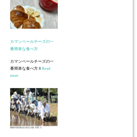
カマンベールチーズの一
番簡単な食べ方
カマンベールチーズの一
番簡単な食べ方 8
Read
more