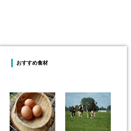
おすすめ食材