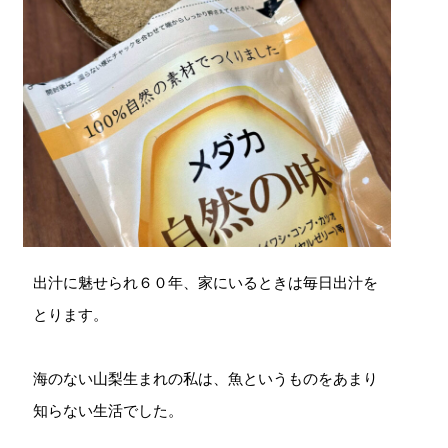
出汁に魅せられ６０年、家にいるときは毎日出汁を
とります。
海のない山梨生まれの私は、魚というものをあまり
知らない生活でした。