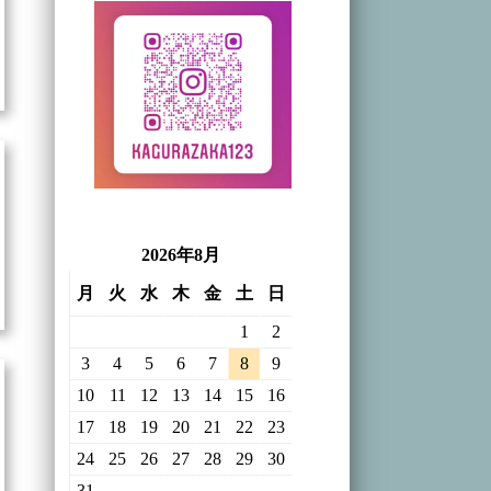
2026年8月
月
火
水
木
金
土
日
1
2
3
4
5
6
7
8
9
10
11
12
13
14
15
16
17
18
19
20
21
22
23
24
25
26
27
28
29
30
31