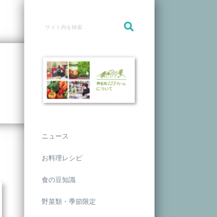
ニュース
お料理レシピ
食の豆知識
野菜類・季節限定