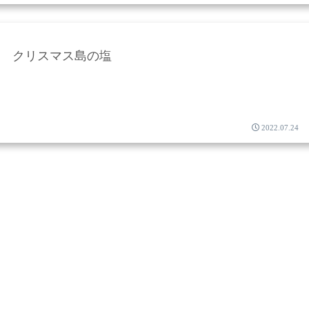
クリスマス島の塩
2022.07.24