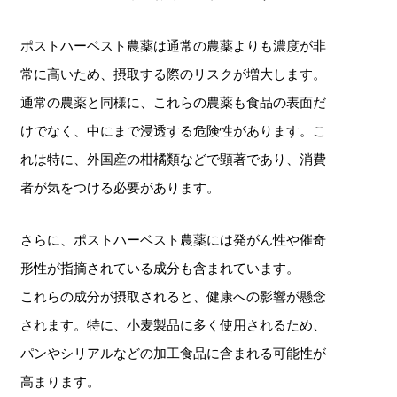
ポストハーベスト農薬は通常の農薬よりも濃度が非
常に高いため、摂取する際のリスクが増大します。
通常の農薬と同様に、これらの農薬も食品の表面だ
けでなく、中にまで浸透する危険性があります。こ
れは特に、外国産の柑橘類などで顕著であり、消費
者が気をつける必要があります。
さらに、ポストハーベスト農薬には発がん性や催奇
形性が指摘されている成分も含まれています。
これらの成分が摂取されると、健康への影響が懸念
されます。特に、小麦製品に多く使用されるため、
パンやシリアルなどの加工食品に含まれる可能性が
高まります。