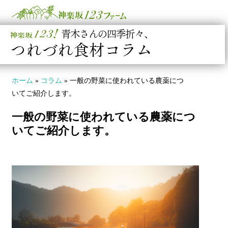
青木さんの四季折々、
つれづれ食材コラム
ホーム
»
コラム
»
一般の野菜に使われている農薬につ
いてご紹介します。
一般の野菜に使われている農薬につ
いてご紹介します。