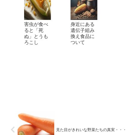
害虫が食べ
身近にある
ると「死
遺伝子組み
ぬ」とうも
換え食品に
ろこし​
ついて
見た目がきれいな野菜たちの真実・・・