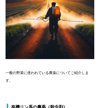
一般の野菜に使われている農薬についてご紹介しま
す。
有機リン系の農薬（殺虫剤）