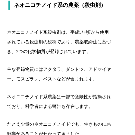
ネオニコチノイド系の農薬（殺虫剤）
ネオニコチノイド系殺虫剤は、平成5年頃から使用
されている殺虫剤の総称であり、農薬取締法に基づ
き、7つの化学物質が登録されています。
主な登録物質にはアクタラ、ダントツ、アドマイヤ
ー、モスピラン、ベストなどが含まれます。
ネオニコチノイド系農薬は一部で危険性が指摘され
ており、科学者による警告も存在します。
たとえ少量のネオニコチノイドでも、生きものに悪
影響があることがわかってきました。