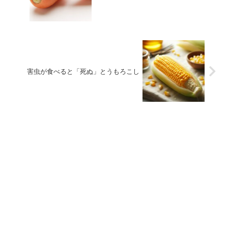
害虫が食べると「死ぬ」とうもろこし​