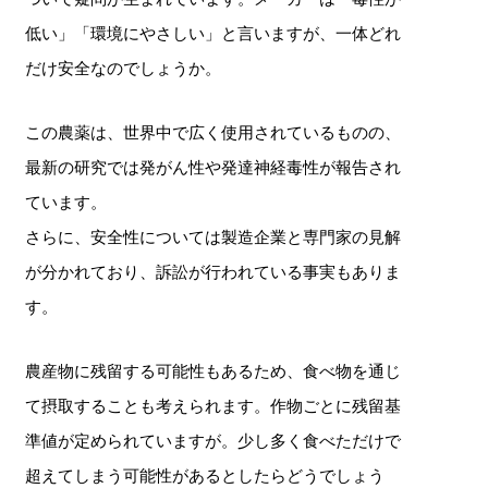
低い」「環境にやさしい」と言いますが、一体どれ
だけ安全なのでしょうか。
この農薬は、世界中で広く使用されているものの、
最新の研究では発がん性や発達神経毒性が報告され
ています。
さらに、安全性については製造企業と専門家の見解
が分かれており、訴訟が行われている事実もありま
す。
農産物に残留する可能性もあるため、食べ物を通じ
て摂取することも考えられます。作物ごとに残留基
準値が定められていますが。少し多く食べただけで
超えてしまう可能性があるとしたらどうでしょう