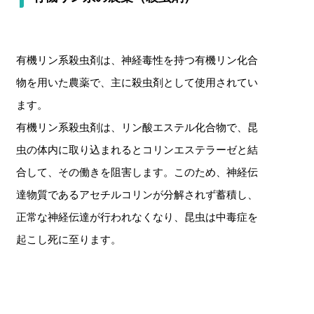
有機リン系殺虫剤は、神経毒性を持つ有機リン化合
物を用いた農薬で、主に殺虫剤として使用されてい
ます。
有機リン系殺虫剤は、リン酸エステル化合物で、昆
虫の体内に取り込まれるとコリンエステラーゼと結
合して、その働きを阻害します。このため、神経伝
達物質であるアセチルコリンが分解されず蓄積し、
正常な神経伝達が行われなくなり、昆虫は中毒症を
起こし死に至ります。