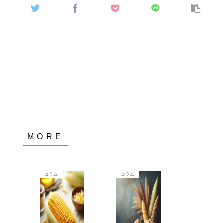
コラム
コラム