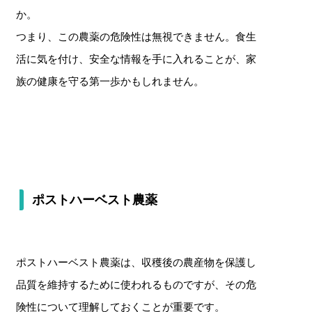
か。
つまり、この農薬の危険性は無視できません。食生
活に気を付け、安全な情報を手に入れることが、家
族の健康を守る第一歩かもしれません。
ポストハーベスト農薬
ポストハーベスト農薬は、収穫後の農産物を保護し
品質を維持するために使われるものですが、その危
険性について理解しておくことが重要です。