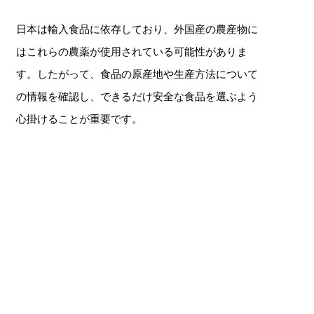
日本は輸入食品に依存しており、外国産の農産物に
はこれらの農薬が使用されている可能性がありま
す。したがって、食品の原産地や生産方法について
の情報を確認し、できるだけ安全な食品を選ぶよう
心掛けることが重要です。