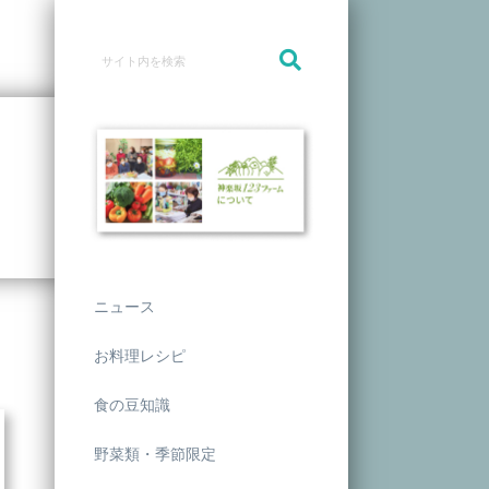
ニュース
お料理レシピ
食の豆知識
野菜類・季節限定