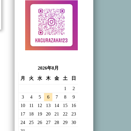
2026年8月
月
火
水
木
金
土
日
1
2
3
4
5
6
7
8
9
10
11
12
13
14
15
16
17
18
19
20
21
22
23
24
25
26
27
28
29
30
31